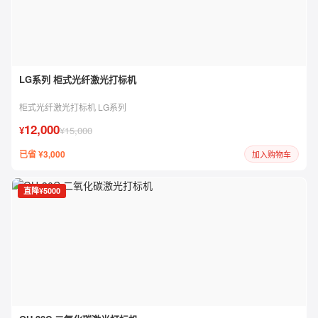
LG系列 柜式光纤激光打标机
柜式光纤激光打标机 LG系列
12,000
¥
¥15,000
已省 ¥3,000
加入购物车
直降¥5000