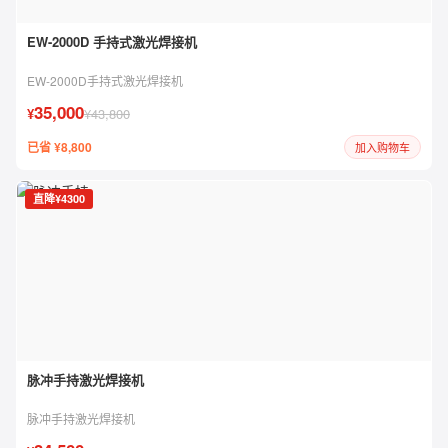
EW-2000D 手持式激光焊接机
EW-2000D手持式激光焊接机
35,000
¥
¥43,800
已省 ¥8,800
加入购物车
直降¥4300
脉冲手持激光焊接机
脉冲手持激光焊接机