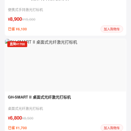
便携式手持激光打标机
8,900
¥
¥15,000
已省 ¥6,100
加入购物车
直降¥1700
GH-SMART II 桌面式光纤激光打标机
桌面式光纤激光打标机
6,800
¥
¥8,500
已省 ¥1,700
加入购物车