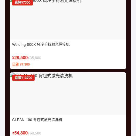
直降¥7300
Welding-800X 风冷手持激光焊接机
28,500
¥
¥35,800
已省 ¥7,300
直降¥13700
CLEAN-100 背包式激光清洗机
54,800
¥
¥68,500