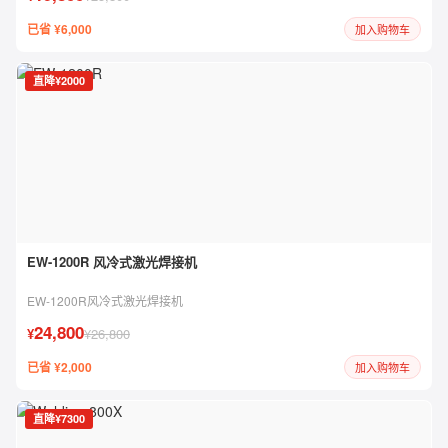
已省 ¥6,000
加入购物车
直降¥2000
EW-1200R 风冷式激光焊接机
EW-1200R风冷式激光焊接机
24,800
¥
¥26,800
已省 ¥2,000
加入购物车
直降¥7300