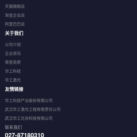
天猫旗舰店
淘宝企业店
阿里巴巴店
关于我们
公司介绍
企业资讯
荣誉资质
华工科技
华工激光
友情链接
华工科技产业股份有限公司
武汉华工激光工程有限责任公司
武汉华工光合科技有限公司
联系我们
027-87180310