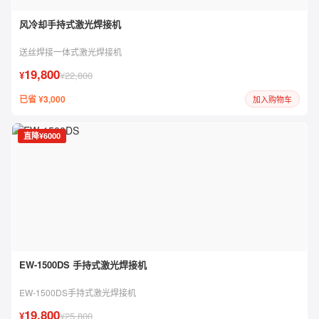
风冷却手持式激光焊接机
送丝焊接一体式激光焊接机
19,800
¥
¥22,800
已省 ¥3,000
加入购物车
直降¥6000
EW-1500DS 手持式激光焊接机
EW-1500DS手持式激光焊接机
19,800
¥
¥25,800