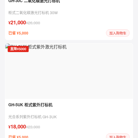
GH-30C 二氧化碳激光打标机
柜式二氧化碳激光打标机 30W
21,000
¥
¥26,000
已省 ¥5,000
加入购物车
直降¥5000
GH-5UK 柜式紫外打标机
光合系列紫外打标机 GH-3UK
18,000
¥
¥23,000
已省 ¥5,000
加入购物车