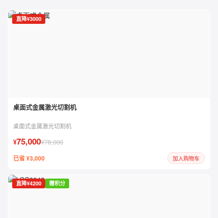
直降¥3000
桌面式金属激光切割机
桌面式金属激光切割机
75,000
¥
¥78,000
已省 ¥3,000
加入购物车
直降¥4200
赠积分