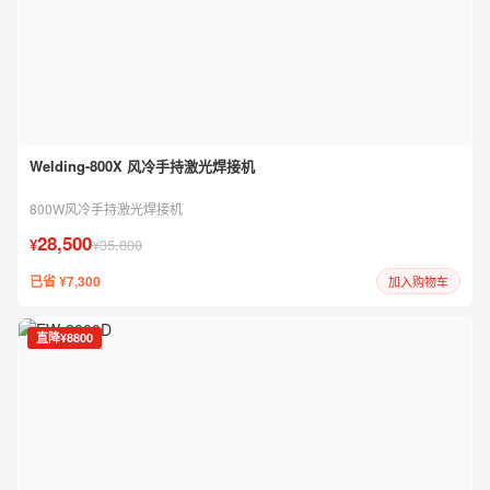
Welding-800X 风冷手持激光焊接机
800W风冷手持激光焊接机
28,500
¥
¥35,800
已省 ¥7,300
加入购物车
直降¥8800