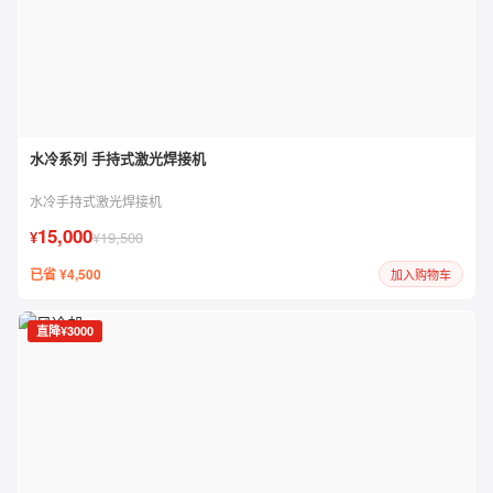
水冷系列 手持式激光焊接机
水冷手持式激光焊接机
15,000
¥
¥19,500
已省 ¥4,500
加入购物车
直降¥3000