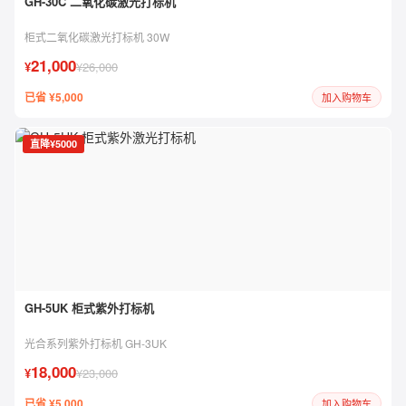
GH-30C 二氧化碳激光打标机
柜式二氧化碳激光打标机 30W
21,000
¥
¥26,000
已省 ¥5,000
加入购物车
直降¥5000
GH-5UK 柜式紫外打标机
光合系列紫外打标机 GH-3UK
18,000
¥
¥23,000
已省 ¥5,000
加入购物车