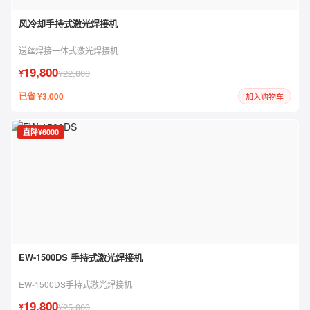
风冷却手持式激光焊接机
送丝焊接一体式激光焊接机
19,800
¥
¥22,800
已省 ¥3,000
加入购物车
直降¥6000
EW-1500DS 手持式激光焊接机
EW-1500DS手持式激光焊接机
19,800
¥
¥25,800