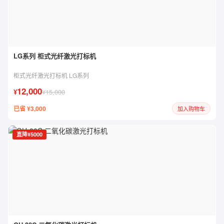
LG系列 柜式光纤激光打标机
柜式光纤激光打标机 LG系列
12,000
¥
¥15,000
已省 ¥3,000
加入购物车
直降¥5000