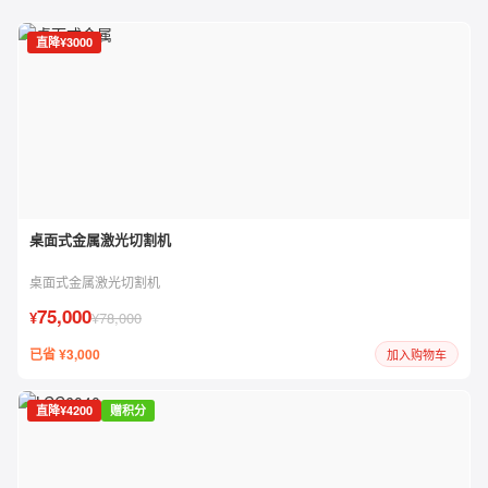
直降¥3000
桌面式金属激光切割机
桌面式金属激光切割机
75,000
¥
¥78,000
已省 ¥3,000
加入购物车
直降¥4200
赠积分