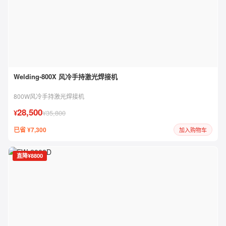
Welding-800X 风冷手持激光焊接机
800W风冷手持激光焊接机
28,500
¥
¥35,800
已省 ¥7,300
加入购物车
直降¥8800