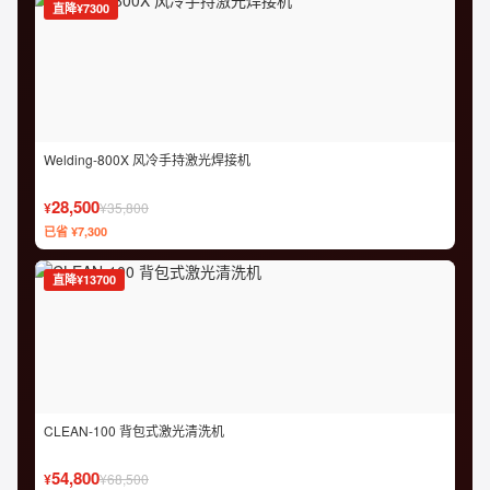
直降¥7300
Welding-800X 风冷手持激光焊接机
28,500
¥
¥35,800
已省 ¥7,300
直降¥13700
CLEAN-100 背包式激光清洗机
54,800
¥
¥68,500