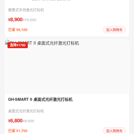
便携式手持激光打标机
8,900
¥
¥15,000
已省 ¥6,100
加入购物车
直降¥1700
GH-SMART II 桌面式光纤激光打标机
桌面式光纤激光打标机
6,800
¥
¥8,500
已省 ¥1,700
加入购物车