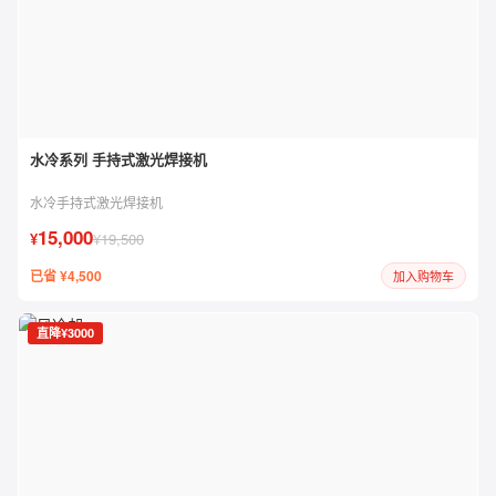
水冷系列 手持式激光焊接机
水冷手持式激光焊接机
15,000
¥
¥19,500
已省 ¥4,500
加入购物车
直降¥3000