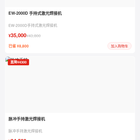
EW-2000D 手持式激光焊接机
EW-2000D手持式激光焊接机
35,000
¥
¥43,800
已省 ¥8,800
加入购物车
直降¥4300
脉冲手持激光焊接机
脉冲手持激光焊接机