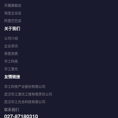
天猫旗舰店
淘宝企业店
阿里巴巴店
关于我们
公司介绍
企业资讯
荣誉资质
华工科技
华工激光
友情链接
华工科技产业股份有限公司
武汉华工激光工程有限责任公司
武汉华工光合科技有限公司
联系我们
027-87180310