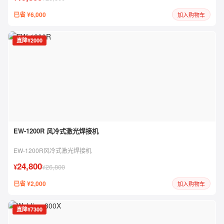
已省 ¥6,000
加入购物车
直降¥2000
EW-1200R 风冷式激光焊接机
EW-1200R风冷式激光焊接机
24,800
¥
¥26,800
已省 ¥2,000
加入购物车
直降¥7300