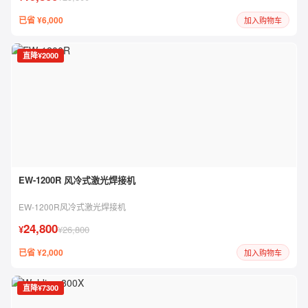
已省 ¥6,000
加入购物车
直降¥2000
EW-1200R 风冷式激光焊接机
EW-1200R风冷式激光焊接机
24,800
¥
¥26,800
已省 ¥2,000
加入购物车
直降¥7300