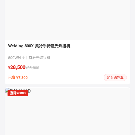
Welding-800X 风冷手持激光焊接机
800W风冷手持激光焊接机
28,500
¥
¥35,800
已省 ¥7,300
加入购物车
直降¥8800