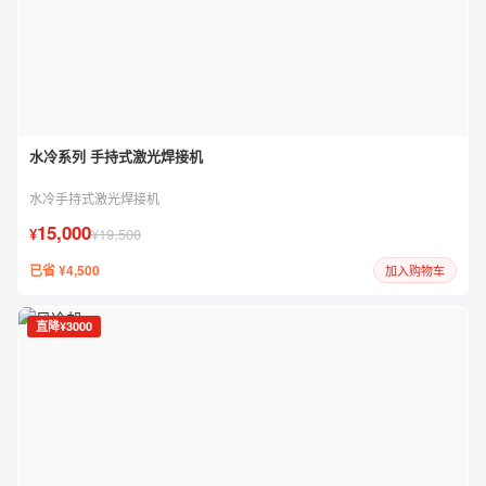
水冷系列 手持式激光焊接机
水冷手持式激光焊接机
15,000
¥
¥19,500
已省 ¥4,500
加入购物车
直降¥3000