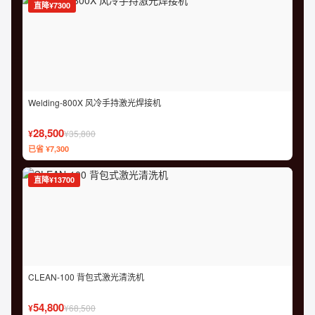
直降¥7300
Welding-800X 风冷手持激光焊接机
28,500
¥
¥35,800
已省 ¥7,300
直降¥13700
CLEAN-100 背包式激光清洗机
54,800
¥
¥68,500