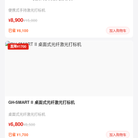
便携式手持激光打标机
8,900
¥
¥15,000
已省 ¥6,100
加入购物车
直降¥1700
GH-SMART II 桌面式光纤激光打标机
桌面式光纤激光打标机
6,800
¥
¥8,500
已省 ¥1,700
加入购物车