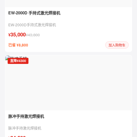
EW-2000D 手持式激光焊接机
EW-2000D手持式激光焊接机
35,000
¥
¥43,800
已省 ¥8,800
加入购物车
直降¥4300
脉冲手持激光焊接机
脉冲手持激光焊接机