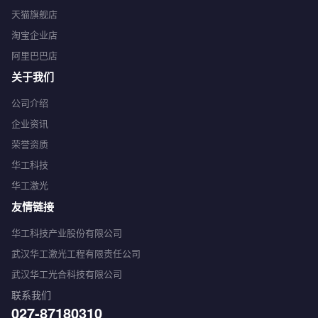
天猫旗舰店
淘宝企业店
阿里巴巴店
关于我们
公司介绍
企业资讯
荣誉资质
华工科技
华工激光
友情链接
华工科技产业股份有限公司
武汉华工激光工程有限责任公司
武汉华工光合科技有限公司
联系我们
027-87180310