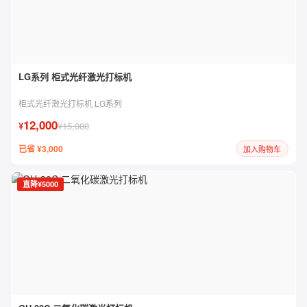
LG系列 柜式光纤激光打标机
柜式光纤激光打标机 LG系列
12,000
¥
¥15,000
已省 ¥3,000
加入购物车
直降¥5000