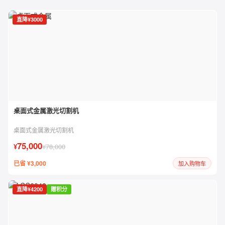
直降¥3000
桌面式金属激光切割机
桌面式金属激光切割机
75,000
¥
¥78,000
已省 ¥3,000
加入购物车
直降¥4200
赠积分