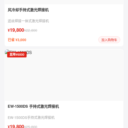
风冷却手持式激光焊接机
送丝焊接一体式激光焊接机
19,800
¥
¥22,800
已省 ¥3,000
加入购物车
直降¥6000
EW-1500DS 手持式激光焊接机
EW-1500DS手持式激光焊接机
19,800
¥
¥25,800