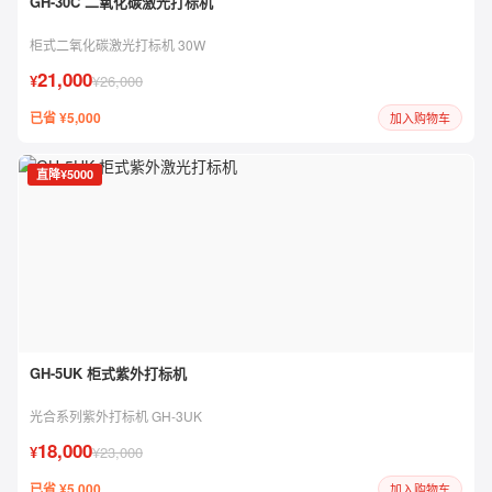
GH-30C 二氧化碳激光打标机
柜式二氧化碳激光打标机 30W
21,000
¥
¥26,000
已省 ¥5,000
加入购物车
直降¥5000
GH-5UK 柜式紫外打标机
光合系列紫外打标机 GH-3UK
18,000
¥
¥23,000
已省 ¥5,000
加入购物车