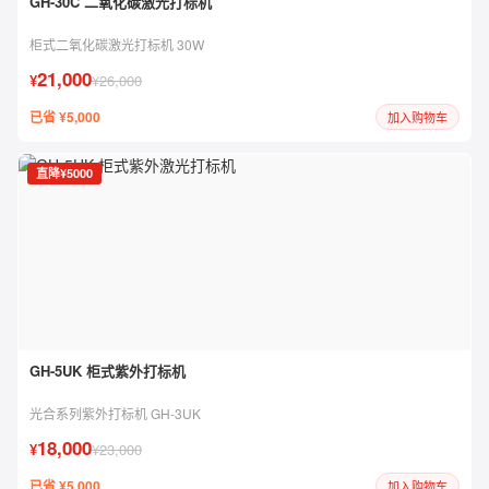
GH-30C 二氧化碳激光打标机
柜式二氧化碳激光打标机 30W
21,000
¥
¥26,000
已省 ¥5,000
加入购物车
直降¥5000
GH-5UK 柜式紫外打标机
光合系列紫外打标机 GH-3UK
18,000
¥
¥23,000
已省 ¥5,000
加入购物车