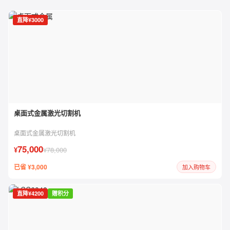
直降¥3000
桌面式金属激光切割机
桌面式金属激光切割机
75,000
¥
¥78,000
已省 ¥3,000
加入购物车
直降¥4200
赠积分