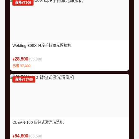
直降¥7300
Welding-800X 风冷手持激光焊接机
28,500
¥
¥35,800
已省 ¥7,300
直降¥13700
CLEAN-100 背包式激光清洗机
54,800
¥
¥68,500