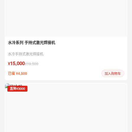
水冷系列 手持式激光焊接机
水冷手持式激光焊接机
15,000
¥
¥19,500
已省 ¥4,500
加入购物车
直降¥3000