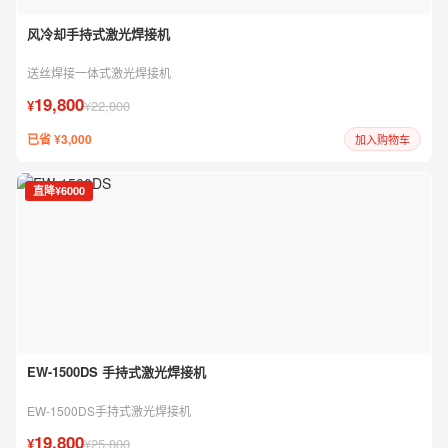
风冷却手持式激光焊接机
送丝焊接一体式激光焊接机
19,800
¥
¥22,800
已省 ¥3,000
加入购物车
直降¥6000
EW-1500DS 手持式激光焊接机
EW-1500DS手持式激光焊接机
19,800
¥
¥25,800