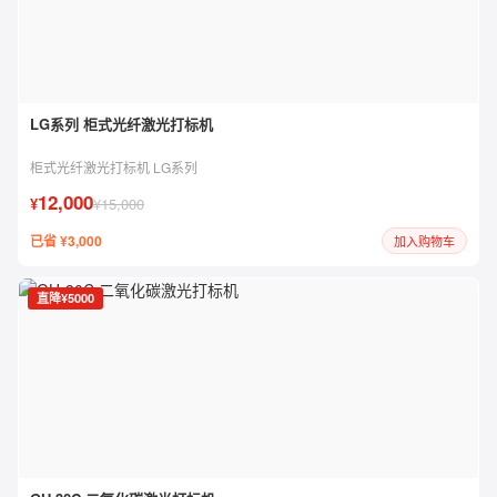
LG系列 柜式光纤激光打标机
柜式光纤激光打标机 LG系列
12,000
¥
¥15,000
已省 ¥3,000
加入购物车
直降¥5000