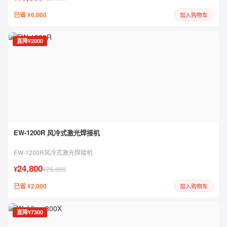
已省 ¥6,000
加入购物车
直降¥2000
EW-1200R 风冷式激光焊接机
EW-1200R风冷式激光焊接机
24,800
¥
¥26,800
已省 ¥2,000
加入购物车
直降¥7300