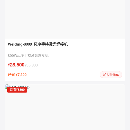
Welding-800X 风冷手持激光焊接机
800W风冷手持激光焊接机
28,500
¥
¥35,800
已省 ¥7,300
加入购物车
直降¥8800