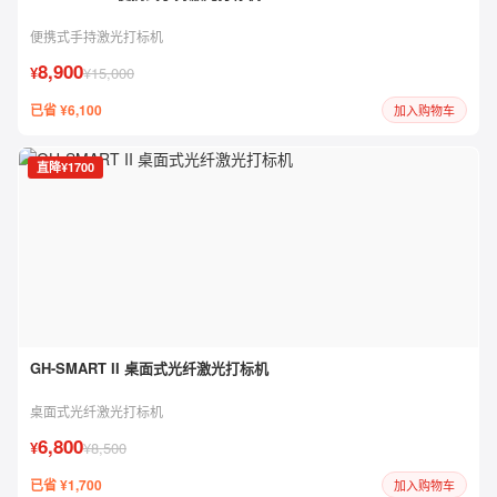
便携式手持激光打标机
8,900
¥
¥15,000
已省 ¥6,100
加入购物车
直降¥1700
GH-SMART II 桌面式光纤激光打标机
桌面式光纤激光打标机
6,800
¥
¥8,500
已省 ¥1,700
加入购物车