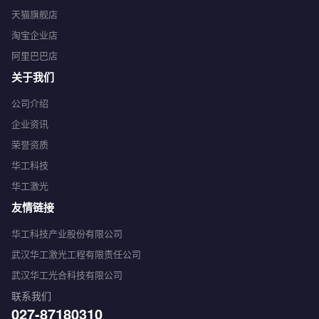
天猫旗舰店
淘宝企业店
阿里巴巴店
关于我们
公司介绍
企业资讯
荣誉资质
华工科技
华工激光
友情链接
华工科技产业股份有限公司
武汉华工激光工程有限责任公司
武汉华工光合科技有限公司
联系我们
027-87180310