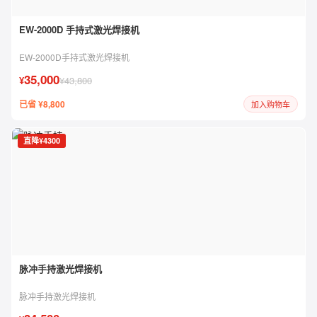
EW-2000D 手持式激光焊接机
EW-2000D手持式激光焊接机
35,000
¥
¥43,800
已省 ¥8,800
加入购物车
直降¥4300
脉冲手持激光焊接机
脉冲手持激光焊接机