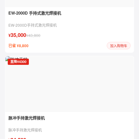
EW-2000D 手持式激光焊接机
EW-2000D手持式激光焊接机
35,000
¥
¥43,800
已省 ¥8,800
加入购物车
直降¥4300
脉冲手持激光焊接机
脉冲手持激光焊接机