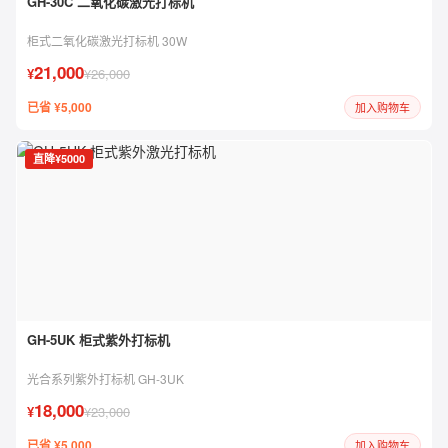
GH-30C 二氧化碳激光打标机
柜式二氧化碳激光打标机 30W
21,000
¥
¥26,000
已省 ¥5,000
加入购物车
直降¥5000
GH-5UK 柜式紫外打标机
光合系列紫外打标机 GH-3UK
18,000
¥
¥23,000
已省 ¥5,000
加入购物车