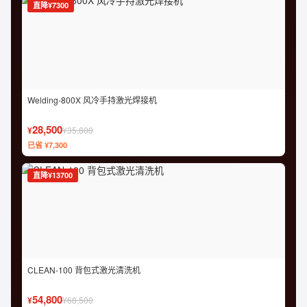
直降¥7300
Welding-800X 风冷手持激光焊接机
28,500
¥
¥35,800
已省 ¥7,300
直降¥13700
CLEAN-100 背包式激光清洗机
54,800
¥
¥68,500