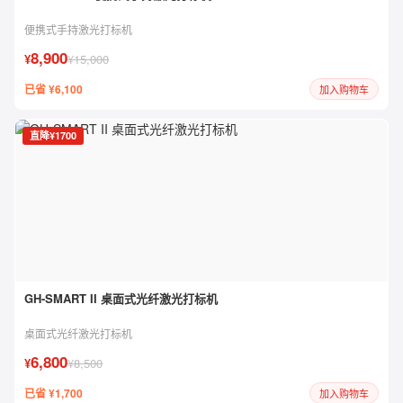
便携式手持激光打标机
8,900
¥
¥15,000
已省 ¥6,100
加入购物车
直降¥1700
GH-SMART II 桌面式光纤激光打标机
桌面式光纤激光打标机
6,800
¥
¥8,500
已省 ¥1,700
加入购物车