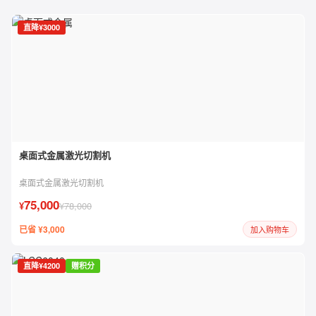
直降¥3000
桌面式金属激光切割机
桌面式金属激光切割机
75,000
¥
¥78,000
已省 ¥3,000
加入购物车
直降¥4200
赠积分