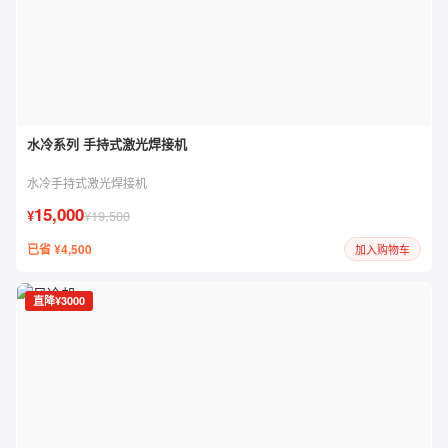
水冷系列 手持式激光焊接机
水冷手持式激光焊接机
15,000
¥
¥19,500
已省 ¥4,500
加入购物车
直降¥3000