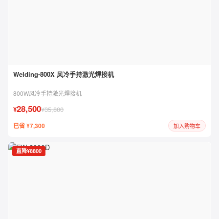
Welding-800X 风冷手持激光焊接机
800W风冷手持激光焊接机
28,500
¥
¥35,800
已省 ¥7,300
加入购物车
直降¥8800