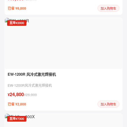
已省 ¥6,000
加入购物车
直降¥2000
EW-1200R 风冷式激光焊接机
EW-1200R风冷式激光焊接机
24,800
¥
¥26,800
已省 ¥2,000
加入购物车
直降¥7300