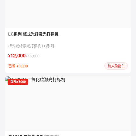
LG系列 柜式光纤激光打标机
柜式光纤激光打标机 LG系列
12,000
¥
¥15,000
已省 ¥3,000
加入购物车
直降¥5000