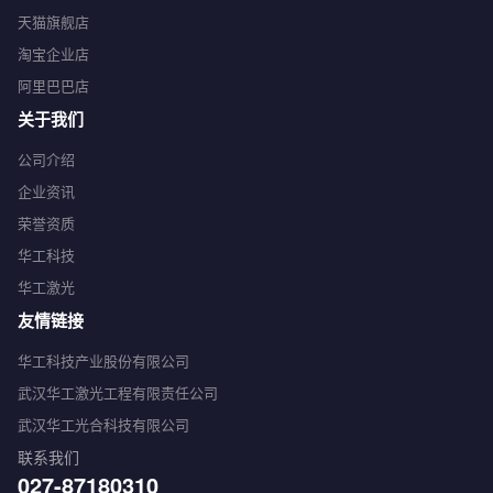
天猫旗舰店
淘宝企业店
阿里巴巴店
关于我们
公司介绍
企业资讯
荣誉资质
华工科技
华工激光
友情链接
华工科技产业股份有限公司
武汉华工激光工程有限责任公司
武汉华工光合科技有限公司
联系我们
027-87180310