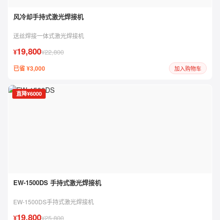
风冷却手持式激光焊接机
送丝焊接一体式激光焊接机
19,800
¥
¥22,800
已省 ¥3,000
加入购物车
直降¥6000
EW-1500DS 手持式激光焊接机
EW-1500DS手持式激光焊接机
19,800
¥
¥25,800