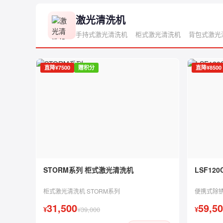
激光清洗机
手持式激光清洗机
柜式激光清洗机
背包式激光
直降¥7500
赠积分
直降¥8500
STORM系列 柜式激光清洗机
LSF12
柜式激光清洗机 STORM系列
便携式除
31,500
59,5
¥
¥39,000
¥