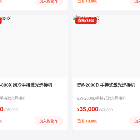
00
已省 ¥3,000
加入购物车
加
直降¥8800
ng-800X 风冷手持激光焊接机
EW-2000D 手持式激光焊接机
冷手持激光焊接机
EW-2000D手持式激光焊接机
00
35,000
¥35,800
¥
¥43,800
00
已省 ¥8,800
加入购物车
加