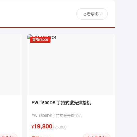
查看更多 ›
直降¥6000
EW-1500DS 手持式激光焊接机
EW-1500DS手持式激光焊接机
19,800
¥
¥25,800