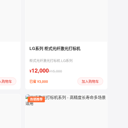
LG系列 柜式光纤激光打标机
柜式光纤激光打标机 LG系列
12,000
¥
¥15,000
已省 ¥3,000
入购物车
加入购物车
热销推荐