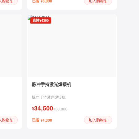
已省 ¥6,000
入购物车
加入购物车
直降¥4300
脉冲手持激光焊接机
脉冲手持激光焊接机
34,500
¥
¥38,800
已省 ¥4,300
入购物车
加入购物车