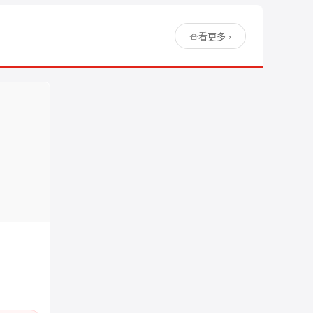
查看更多 ›