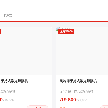
000
水冷式
直降¥3000
 手持式激光焊接机
风冷却手持式激光焊接机
式激光焊接机
送丝焊接一体式激光焊接机
00
19,800
¥19,500
¥
¥22,800