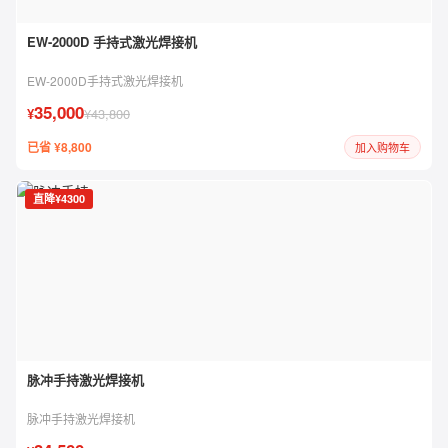
EW-2000D 手持式激光焊接机
EW-2000D手持式激光焊接机
35,000
¥
¥43,800
已省 ¥8,800
加入购物车
直降¥4300
脉冲手持激光焊接机
脉冲手持激光焊接机