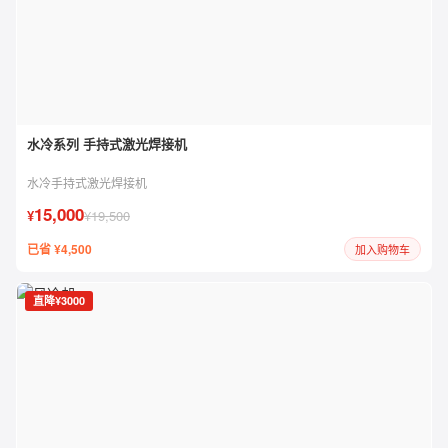
水冷系列 手持式激光焊接机
水冷手持式激光焊接机
15,000
¥
¥19,500
已省 ¥4,500
加入购物车
直降¥3000