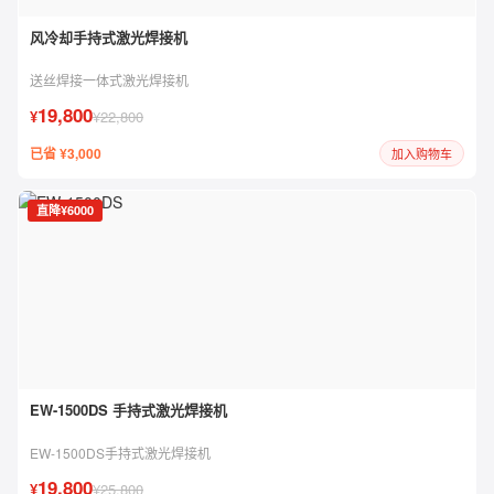
风冷却手持式激光焊接机
送丝焊接一体式激光焊接机
19,800
¥
¥22,800
已省 ¥3,000
加入购物车
直降¥6000
EW-1500DS 手持式激光焊接机
EW-1500DS手持式激光焊接机
19,800
¥
¥25,800