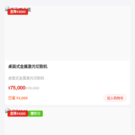
直降¥3000
桌面式金属激光切割机
桌面式金属激光切割机
75,000
¥
¥78,000
已省 ¥3,000
加入购物车
直降¥4200
赠积分