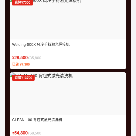
直降¥7300
Welding-800X 风冷手持激光焊接机
28,500
¥
¥35,800
已省 ¥7,300
直降¥13700
CLEAN-100 背包式激光清洗机
54,800
¥
¥68,500