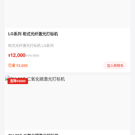
LG系列 柜式光纤激光打标机
柜式光纤激光打标机 LG系列
12,000
¥
¥15,000
已省 ¥3,000
加入购物车
直降¥5000