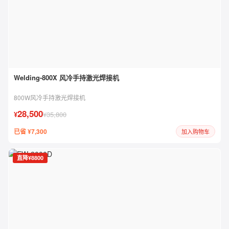
Welding-800X 风冷手持激光焊接机
800W风冷手持激光焊接机
28,500
¥
¥35,800
已省 ¥7,300
加入购物车
直降¥8800