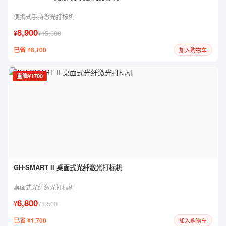
便携式手持激光打标机
8,900
¥
¥15,000
已省 ¥6,100
加入购物车
直降¥1700
GH-SMART II 桌面式光纤激光打标机
桌面式光纤激光打标机
6,800
¥
¥8,500
已省 ¥1,700
加入购物车