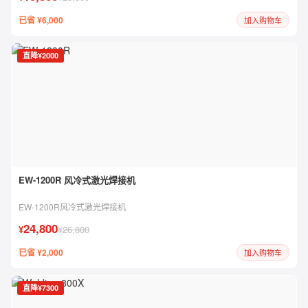
已省 ¥6,000
加入购物车
直降¥2000
EW-1200R 风冷式激光焊接机
EW-1200R风冷式激光焊接机
24,800
¥
¥26,800
已省 ¥2,000
加入购物车
直降¥7300