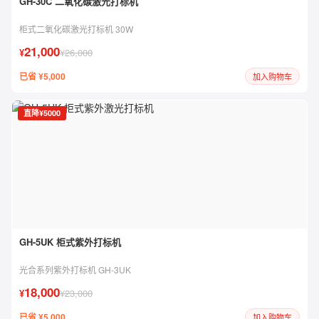
GH-30C 二氧化碳激光打标机
柜式二氧化碳激光打标机 30W
21,000
¥
¥26,000
已省 ¥5,000
加入购物车
直降¥5000
GH-5UK 柜式紫外打标机
光合系列紫外打标机 GH-3UK
18,000
¥
¥23,000
已省 ¥5,000
加入购物车